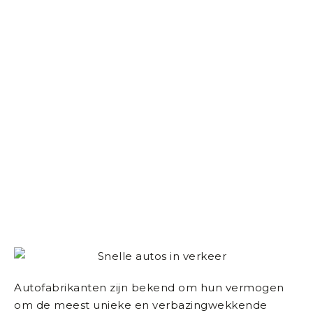
Autofabrikanten zijn bekend om hun vermogen
om de meest unieke en verbazingwekkende