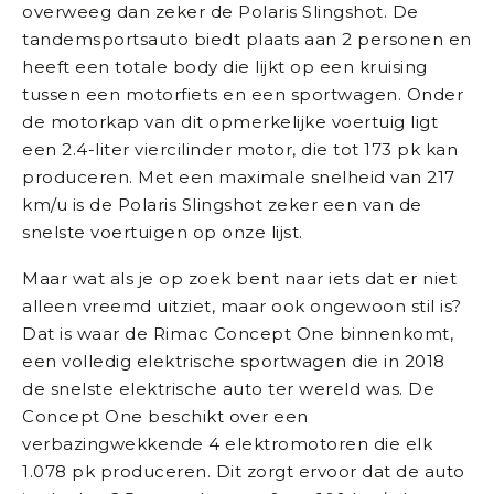
overweeg dan zeker de Polaris Slingshot. De
tandemsportsauto biedt plaats aan 2 personen en
heeft een totale body die lijkt op een kruising
tussen een motorfiets en een sportwagen. Onder
de motorkap van dit opmerkelijke voertuig ligt
een 2.4-liter viercilinder motor, die tot 173 pk kan
produceren. Met een maximale snelheid van 217
km/u is de Polaris Slingshot zeker een van de
snelste voertuigen op onze lijst.
Maar wat als je op zoek bent naar iets dat er niet
alleen vreemd uitziet, maar ook ongewoon stil is?
Dat is waar de Rimac Concept One binnenkomt,
een volledig elektrische sportwagen die in 2018
de snelste elektrische auto ter wereld was. De
Concept One beschikt over een
verbazingwekkende 4 elektromotoren die elk
1.078 pk produceren. Dit zorgt ervoor dat de auto