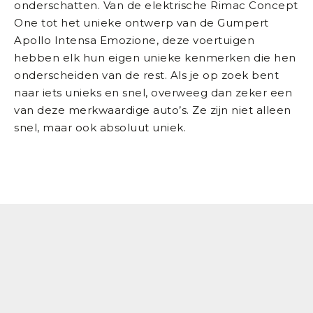
onderschatten. Van de elektrische Rimac Concept
One tot het unieke ontwerp van de Gumpert
Apollo Intensa Emozione, deze voertuigen
hebben elk hun eigen unieke kenmerken die hen
onderscheiden van de rest. Als je op zoek bent
naar iets unieks en snel, overweeg dan zeker een
van deze merkwaardige auto’s. Ze zijn niet alleen
snel, maar ook absoluut uniek.