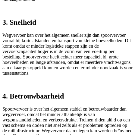
3. Snelheid
Wegvervoer kan over het algemeen sneller zijn dan spoorvervoer,
vooral bij korte afstanden en transport van kleine hoeveelheden. Dit
komt omdat er minder logistieke stappen zijn en de
vervoerscapaciteit hoger is in de vorm van een voertuig per
bestelling. Spoorvervoer heeft echter meer capaciteit bij grote
hoeveelheden en lange afstanden, omdat er meerdere vrachtwagons
aan elkaar gekoppeld kunnen worden en er minder noodzaak is voor
tussenstations.
4. Betrouwbaarheid
Spoorvervoer is over het algemeen stabiel en betrouwbaarder dan
wegvervoer, omdat het minder afhankelijk is van
wegomstandigheden en verkeersdrukte. Treinen rijden altijd op een
vast schema en doden niet snel zelfs als er problemen optreden op
de railinfrastructuur. Wegvervoer daarentegen kan worden beïnvloed