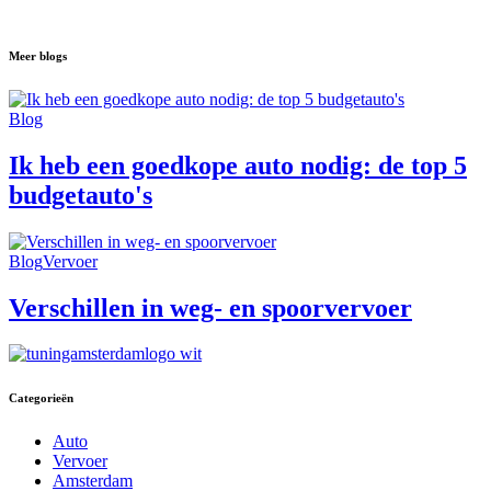
Meer blogs
Blog
Ik heb een goedkope auto nodig: de top 5
budgetauto's
Blog
Vervoer
Verschillen in weg- en spoorvervoer
Categorieën
Auto
Vervoer
Amsterdam