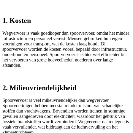
1. Kosten
Wegvervoer is vaak goedkoper dan spoorvervoer, omdat het minder
infrastructuur en personeel vereist. Mensen gebruiken hun eigen
voertuigen voor transport, wat de kosten laag houdt. Bij
spoorvervoer worden de kosten vooral bepaald door infrastructuur,
onderhoud en personeel. Spoorvervoer is echter wel efficiënter bij
het vervoeren van grote hoeveelheden goederen over lange
afstanden.
2. Milieuvriendelijkheid
Spoorvervoer is veel milieuvriendelijker dan wegvervoer.
Spoorvoertuigen hebben meestal minder uitstoot van schadelijke
stoffen dan vrachtwagens. Bovendien worden treinen in sommige
gevallen aangedreven door elektriciteit, waardoor het gebruik van
fossiele brandstoffen wordt verminderd. Wegvervoer daarentegen is
vaak vervuilender, wat bijdraagt aan de luchtvervuiling en het
klimaatprobleem.