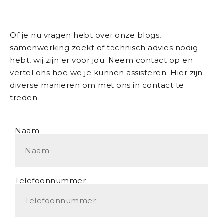
Of je nu vragen hebt over onze blogs,
samenwerking zoekt of technisch advies nodig
hebt, wij zijn er voor jou. Neem contact op en
vertel ons hoe we je kunnen assisteren. Hier zijn
diverse manieren om met ons in contact te
treden
Naam
Telefoonnummer