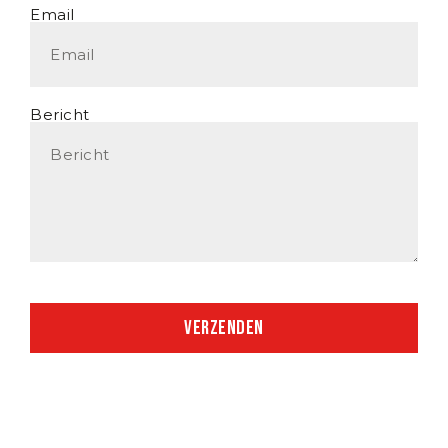
Email
Bericht
Verzenden